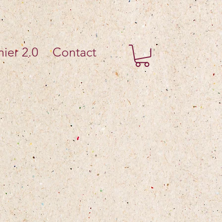
ier 2.0
Contact