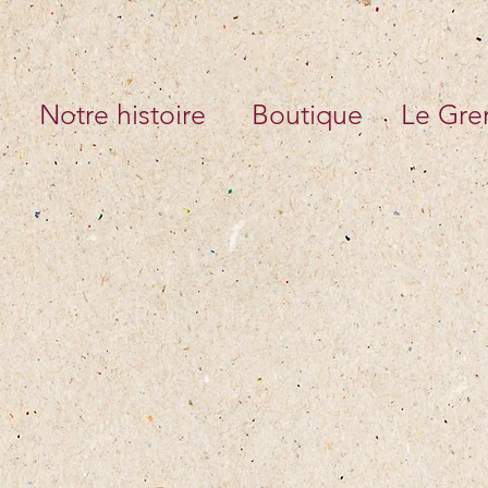
Notre histoire
Boutique
Le Gren