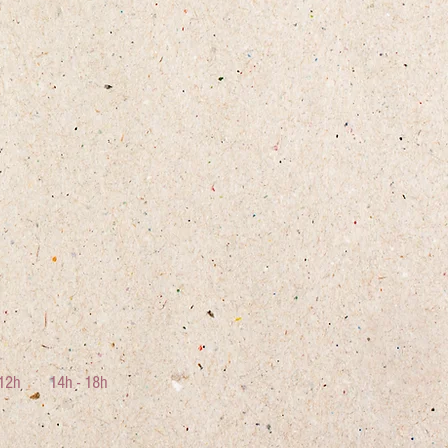
- 12h 14h - 18h