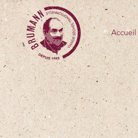
Accueil