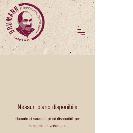
Nessun piano disponibile
Quando ci saranno piani disponibili per
l'acquisto, li vedrai qui.