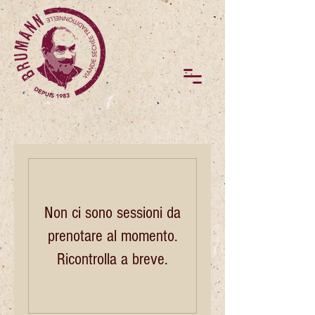
Non ci sono sessioni da
prenotare al momento.
Ricontrolla a breve.