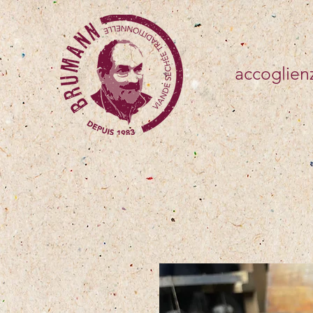
accoglien